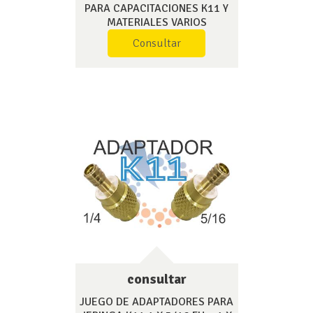
PARA CAPACITACIONES K11 Y
MATERIALES VARIOS
Consultar
consultar
JUEGO DE ADAPTADORES PARA