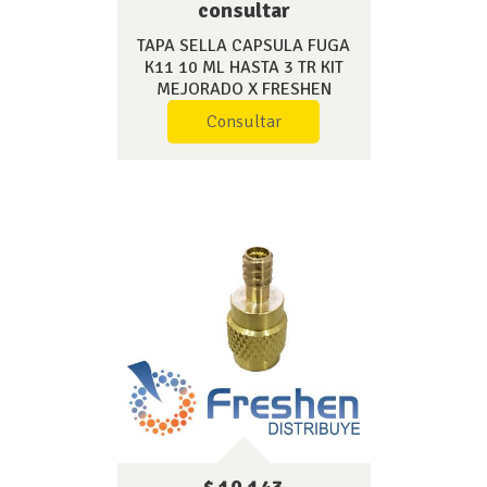
consultar
TAPA SELLA CAPSULA FUGA
K11 10 ML HASTA 3 TR KIT
MEJORADO X FRESHEN
Consultar