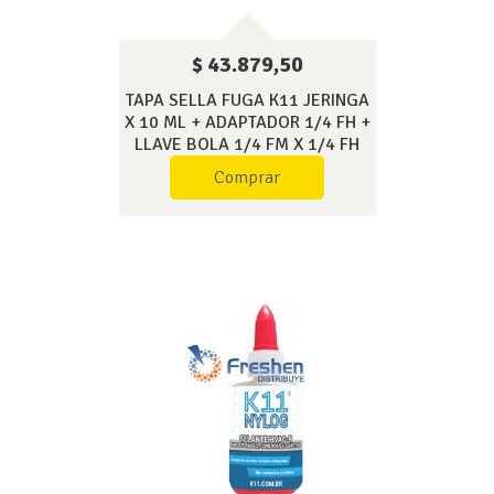
$ 43.879,50
TAPA SELLA FUGA K11 JERINGA
X 10 ML + ADAPTADOR 1/4 FH +
LLAVE BOLA 1/4 FM X 1/4 FH
Comprar