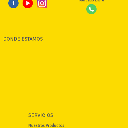
Mercado Libre
DONDE ESTAMOS
SERVICIOS
Nuestros Productos