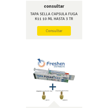
consultar
TAPA SELLA CAPSULA FUGA
K11 10 ML HASTA 3 TR
Consultar