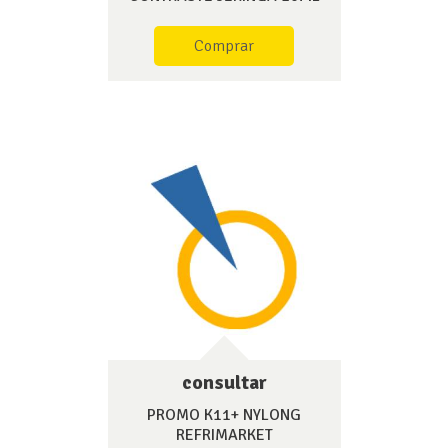
Comprar
consultar
PROMO K11+ NYLONG
REFRIMARKET