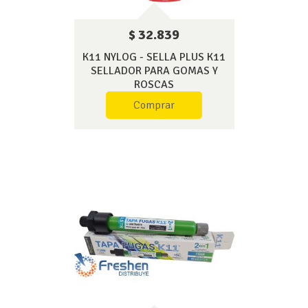
$ 32.839
K11 NYLOG - SELLA PLUS K11
SELLADOR PARA GOMAS Y
ROSCAS
Comprar