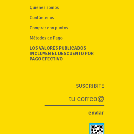
Quienes somos
Contáctenos
Comprar con puntos
Métodos de Pago
LOS VALORES PUBLICADOS
INCLUYEN EL DESCUENTO POR
PAGO EFECTIVO
SUSCRIBITE
enviar