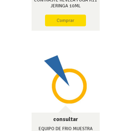
CONTRASTE REVELA FUGA K11
JERINGA 10ML
Comprar
consultar
EQUIPO DE FRIO MUESTRA