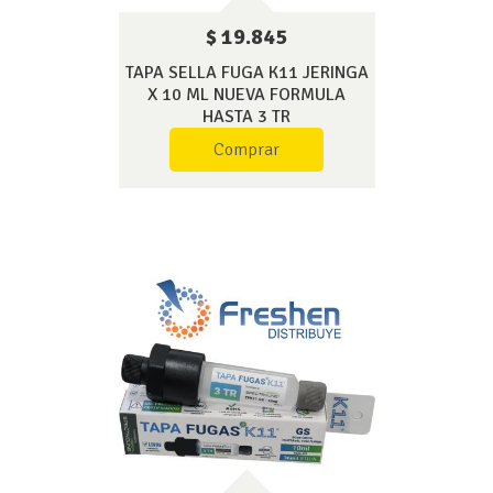
$ 19.845
TAPA SELLA FUGA K11 JERINGA
X 10 ML NUEVA FORMULA
HASTA 3 TR
Comprar