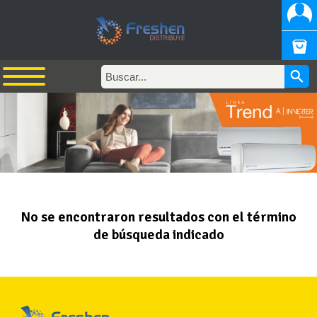
No se encontraron resultados con el término
de búsqueda indicado