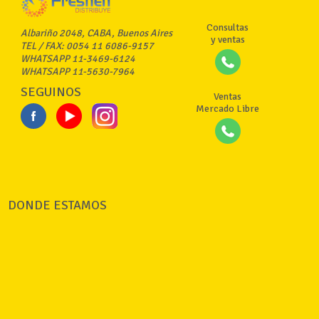
Consultas
Albariño 2048, CABA, Buenos Aires
y ventas
TEL / FAX: 0054 11 6086-9157
WHATSAPP 11-3469-6124
WHATSAPP 11-5630-7964
SEGUINOS
Ventas
Mercado Libre
DONDE ESTAMOS