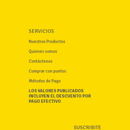
SERVICIOS
Nuestros Productos
Quienes somos
Contáctenos
Comprar con puntos
Métodos de Pago
LOS VALORES PUBLICADOS
INCLUYEN EL DESCUENTO POR
PAGO EFECTIVO
SUSCRIBITE