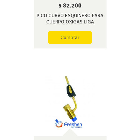
$ 82.200
PICO CURVO ESQUINERO PARA
CUERPO OXIGAS LIGA
Comprar