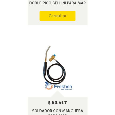
DOBLE PICO BELLINI PARA MAP
Consultar
$ 60.417
SOLDADOR CON MANGUERA