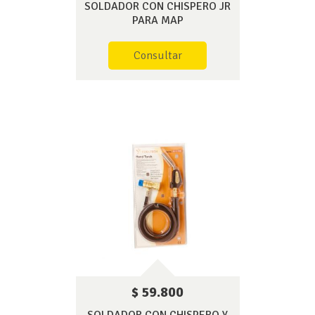
SOLDADOR CON CHISPERO JR
PARA MAP
Consultar
$ 59.800