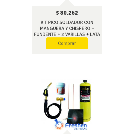
$ 80.262
KIT PICO SOLDADOR CON
MANGUERA Y CHISPERO +
FUNDENTE + 2 VARILLAS + LATA
MAP
Comprar