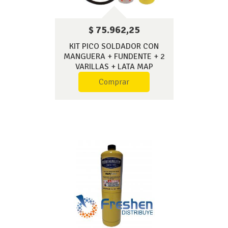
$ 75.962,25
KIT PICO SOLDADOR CON
MANGUERA + FUNDENTE + 2
VARILLAS + LATA MAP
Comprar