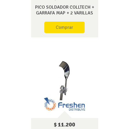
PICO SOLDADOR COLLTECH +
GARRAFA MAP + 2 VARILLAS
Comprar
$ 11.200