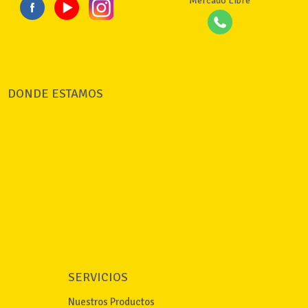
Mercado Libre
DONDE ESTAMOS
SERVICIOS
Nuestros Productos