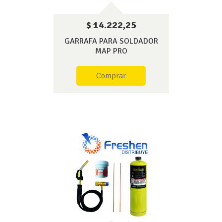
$ 14.222,25
GARRAFA PARA SOLDADOR
MAP PRO
Comprar