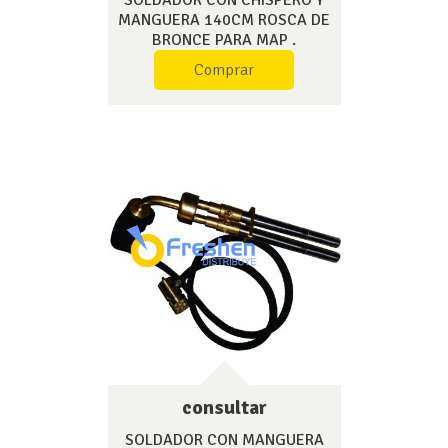
SOLDADOR CON CHISPERO Y
MANGUERA 140CM ROSCA DE
BRONCE PARA MAP .
Comprar
consultar
SOLDADOR CON MANGUERA