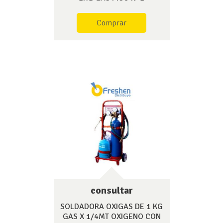
Comprar
consultar
SOLDADORA OXIGAS DE 1 KG
GAS X 1/4MT OXIGENO CON