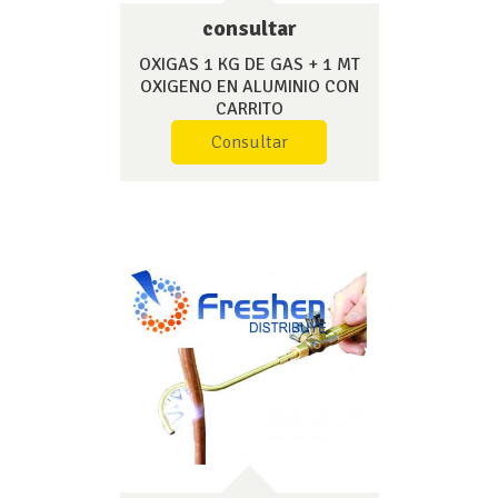
consultar
OXIGAS 1 KG DE GAS + 1 MT
OXIGENO EN ALUMINIO CON
CARRITO
Consultar