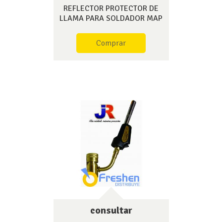
REFLECTOR PROTECTOR DE
LLAMA PARA SOLDADOR MAP
Comprar
consultar