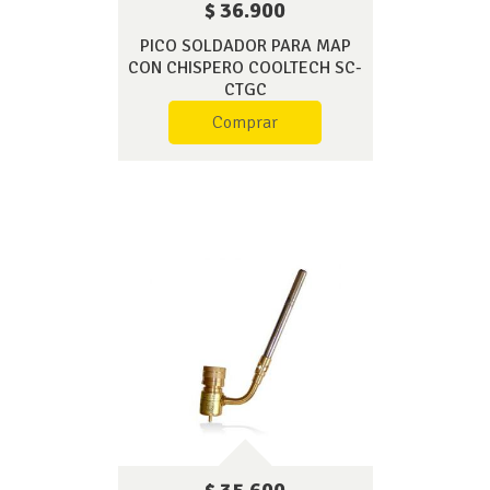
$ 36.900
PICO SOLDADOR PARA MAP
CON CHISPERO COOLTECH SC-
CTGC
Comprar