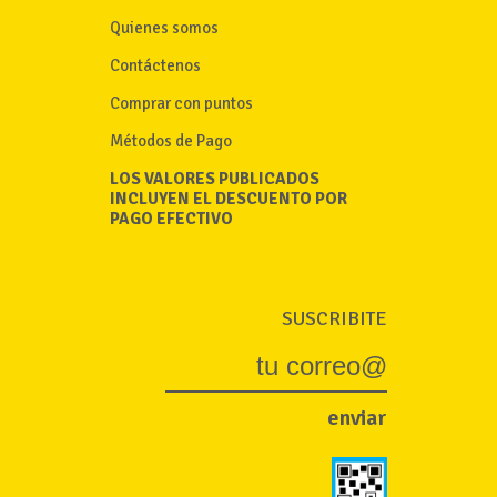
Quienes somos
Contáctenos
Comprar con puntos
Métodos de Pago
LOS VALORES PUBLICADOS
INCLUYEN EL DESCUENTO POR
PAGO EFECTIVO
SUSCRIBITE
enviar